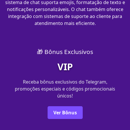
sistema de chat suporta emojis, formatação de texto e
notificações personalizáveis. O chat também oferece
integração com sistemas de suporte ao cliente para
atendimento mais eficiente.
🎁 Bônus Exclusivos
VIP
Receba bônus exclusivos do Telegram,
promoções especiais e códigos promocionais
únicos!
Ver Bônus