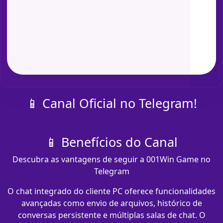
📱 Canal Oficial no Telegram!
📱 Benefícios do Canal
Descubra as vantagens de seguir a 001Win Game no
Telegram
O chat integrado do cliente PC oferece funcionalidades
avançadas como envio de arquivos, histórico de
conversas persistente e múltiplas salas de chat. O