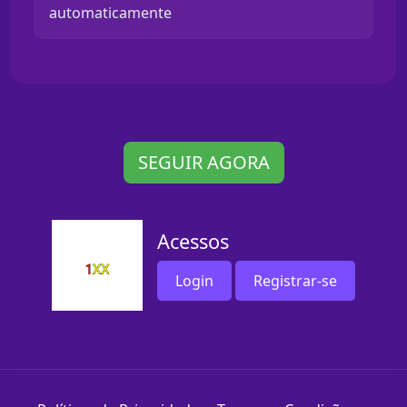
automaticamente
SEGUIR AGORA
Acessos
Login
Registrar-se