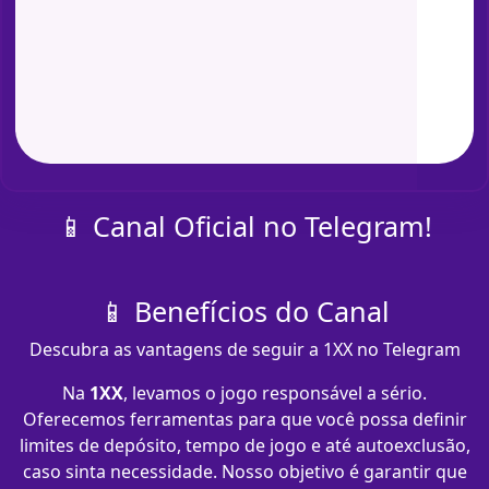
📱 Canal Oficial no Telegram!
📱 Benefícios do Canal
Descubra as vantagens de seguir a 1XX no Telegram
Na
1XX
, levamos o jogo responsável a sério.
Oferecemos ferramentas para que você possa definir
limites de depósito, tempo de jogo e até autoexclusão,
caso sinta necessidade. Nosso objetivo é garantir que