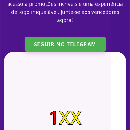
acesso a promoções incríveis e uma experiência
de jogo inigualável. Junte-se aos vencedores
agora!
SEGUIR NO TELEGRAM