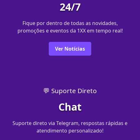
24/7
Fique por dentro de todas as novidades,
promoções e eventos da 1XX em tempo real!
Ver Notícias
💬 Suporte Direto
Chat
Suporte direto via Telegram, respostas rápidas e
atendimento personalizado!