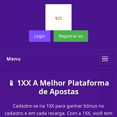
Login
Registrar-se
Menu
📱 1XX A Melhor Plataforma
de Apostas
Cadastre-se na 1XX para ganhar bônus no
cadastro e em cada recarga. Com a 1XX, você tem