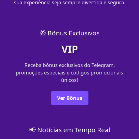
sua experiência seja sempre divertida e segura.
🎁 Bônus Exclusivos
VIP
Receba bônus exclusivos do Telegram,
promoções especiais e códigos promocionais
únicos!
Ver Bônus
📢 Notícias em Tempo Real