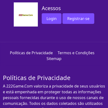
Acessos
Login
Registrar-se
Políticas de Privacidade
Termos e Condições
Sitemap
Políticas de Privacidade
A 222Game.Com valoriza a privacidade de seus usuários
e está empenhada em proteger todas as informações
pessoais fornecidas durante o uso de nossos canais de
comunicação. Todos os dados coletados são utilizados