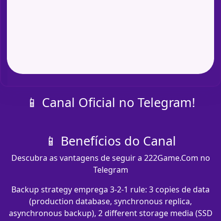
📱 Canal Oficial no Telegram!
📱 Benefícios do Canal
Descubra as vantagens de seguir a 222Game.Com no
Telegram
Backup strategy emprega 3-2-1 rule: 3 copies de data
(production database, synchronous replica,
asynchronous backup), 2 different storage media (SSD