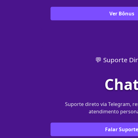
Ver Bônus
💬 Suporte Di
Cha
Suporte direto via Telegram, r
atendimento persona
Falar Suport