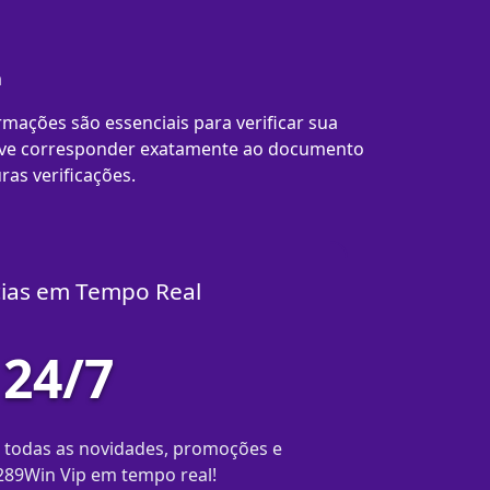
m
mações são essenciais para verificar sua
 deve corresponder exatamente ao documento
ras verificações.
cias em Tempo Real
24/7
e todas as novidades, promoções e
289Win Vip em tempo real!