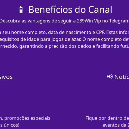
📱 Benefícios do Canal
Descubra as vantagens de seguir a 289Win Vip no Telegra
 seu nome completo, data de nascimento e CPF. Estas infor
 requisitos de idade para jogos de azar. O nome completo
rnecido, garantindo a precisão dos dados e facilitando futu
sivos
📢 Notí
m, promoções especiais
Fique por dentro d
s únicos!
eventos da 