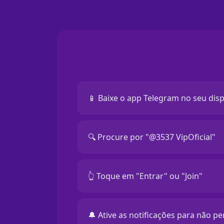
📱 Baixe o app Telegram no seu disp
🔍 Procure por "@3537 VipOficial"
👆 Toque em "Entrar" ou "Join"
🔔 Ative as notificações para não p