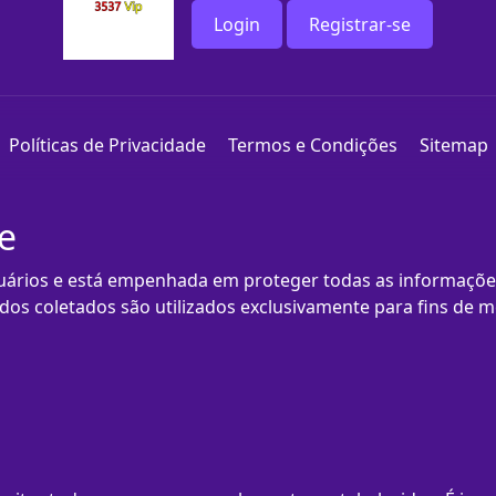
Login
Registrar-se
Políticas de Privacidade
Termos e Condições
Sitemap
de
usuários e está empenhada em proteger todas as informaçõe
os coletados são utilizados exclusivamente para fins de m