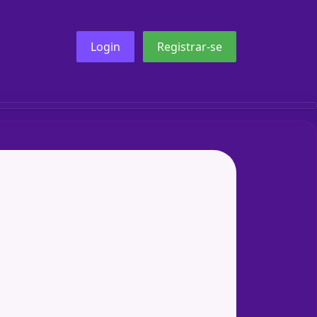
Login
Registrar-se