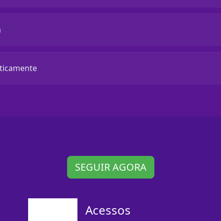
a
aticamente
SEGUIR AGORA
Acessos