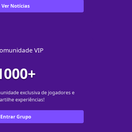
Ver Notícias
Comunidade VIP
1000+
unidade exclusiva de jogadores e
rtilhe experiências!
Entrar Grupo