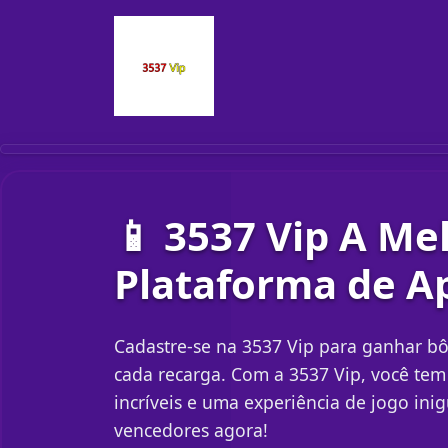
📱 3537 Vip A Me
Plataforma de A
Cadastre-se na 3537 Vip para ganhar b
cada recarga. Com a 3537 Vip, você te
incríveis e uma experiência de jogo inig
vencedores agora!