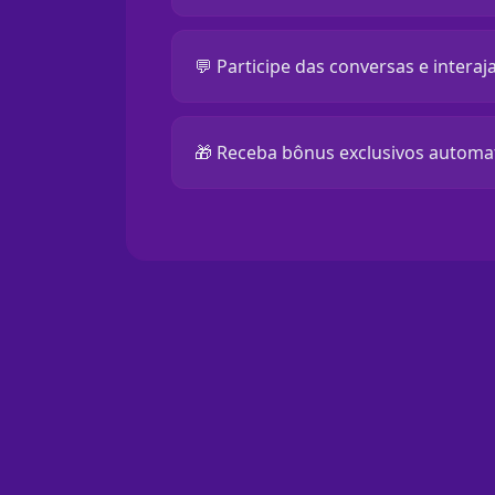
💬 Participe das conversas e interaj
🎁 Receba bônus exclusivos autom