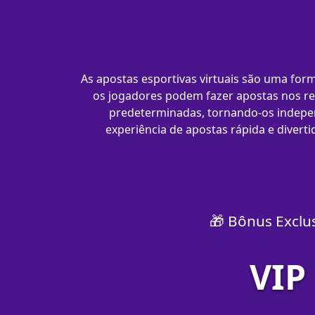
As apostas esportivas virtuais são uma fo
os jogadores podem fazer apostas nos re
predeterminadas, tornando-os indepen
experiência de apostas rápida e diver
🎁 Bônus Exclu
VIP