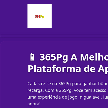
📱 365Pg A Melh
Plataforma de A
Cadastre-se na 365Pg para ganhar bônu
recarga. Com a 365Pg, você tem acesso 
uma experiência de jogo inigualável. J
agora!