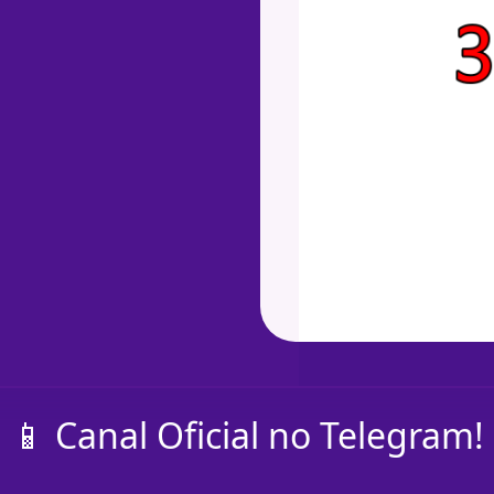
📱 Canal Oficial no Telegram!