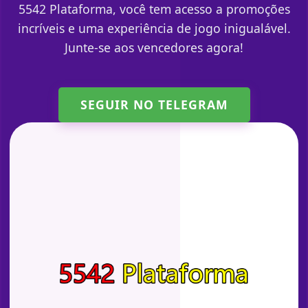
5542 Plataforma, você tem acesso a promoções
incríveis e uma experiência de jogo inigualável.
Junte-se aos vencedores agora!
SEGUIR NO TELEGRAM