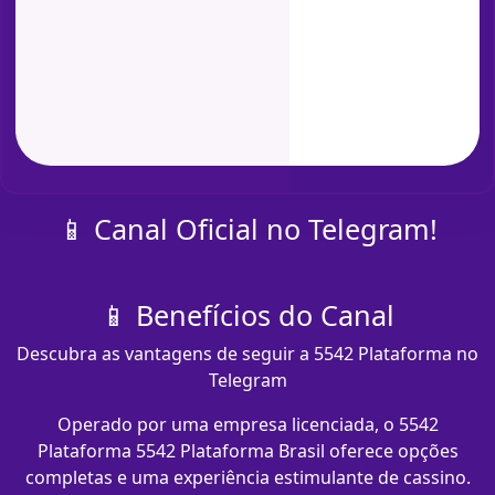
📱 Canal Oficial no Telegram!
📱 Benefícios do Canal
Descubra as vantagens de seguir a 5542 Plataforma no
Telegram
Operado por uma empresa licenciada, o 5542
Plataforma 5542 Plataforma Brasil oferece opções
completas e uma experiência estimulante de cassino.