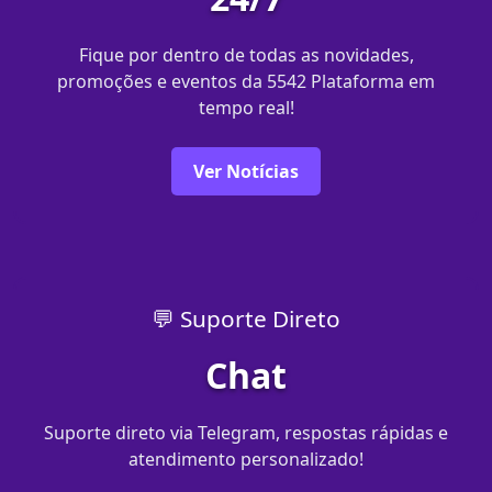
Fique por dentro de todas as novidades,
promoções e eventos da 5542 Plataforma em
tempo real!
Ver Notícias
💬 Suporte Direto
Chat
Suporte direto via Telegram, respostas rápidas e
atendimento personalizado!