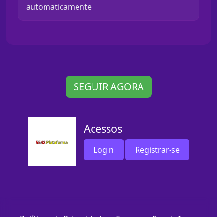
automaticamente
SEGUIR AGORA
Acessos
Login
Registrar-se