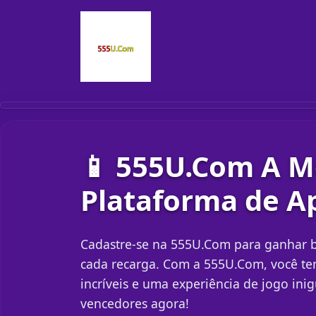
📱 555U.Com A M
Plataforma de A
Cadastre-se na 555U.Com para ganhar 
cada recarga. Com a 555U.Com, você t
incríveis e uma experiência de jogo inig
vencedores agora!