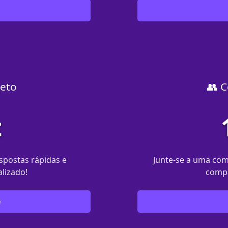
reto
👥 
t
espostas rápidas e
Junte-se a uma com
lizado!
compa
e