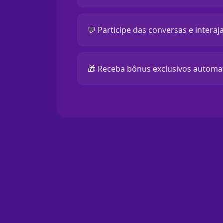
💬 Participe das conversas e interaj
🎁 Receba bônus exclusivos autom