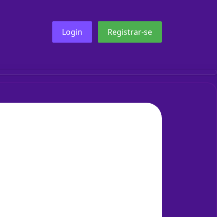
Login
Registrar-se