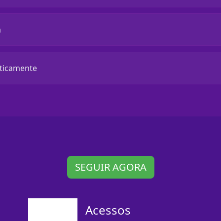
a
aticamente
SEGUIR AGORA
Acessos