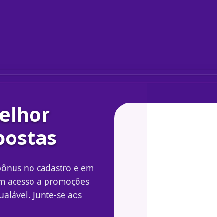
elhor
postas
bônus no cadastro e em
em acesso a promoções
ualável. Junte-se aos