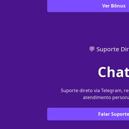
Ver Bônus
💬 Suporte Di
Cha
Suporte direto via Telegram, r
atendimento persona
Falar Suport