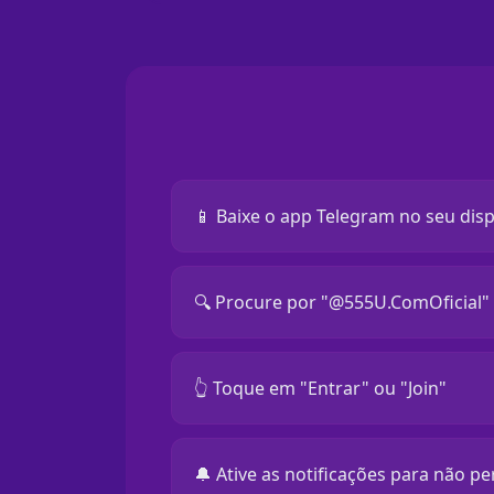
📱 Baixe o app Telegram no seu disp
🔍 Procure por "@555U.ComOficial"
👆 Toque em "Entrar" ou "Join"
🔔 Ative as notificações para não p