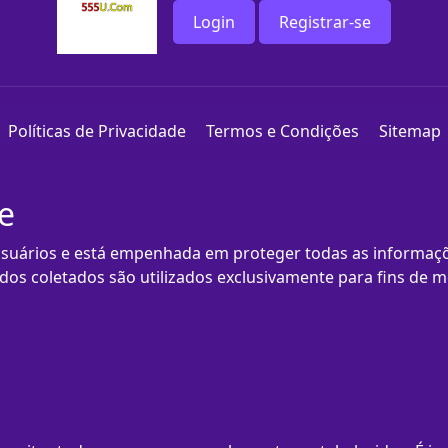
Login
Registrar-se
Políticas de Privacidade
Termos e Condições
Sitemap
de
 usuários e está empenhada em proteger todas as informaçõ
os coletados são utilizados exclusivamente para fins de m