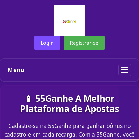
Login
Registrar-se
Menu
📱 55Ganhe A Melhor
Plataforma de Apostas
Cadastre-se na 55Ganhe para ganhar bônus no
cadastro e em cada recarga. Com a 55Ganhe, você