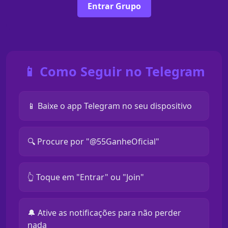
Entrar Grupo
📱 Como Seguir no Telegram
📱 Baixe o app Telegram no seu dispositivo
🔍 Procure por "@55GanheOficial"
👆 Toque em "Entrar" ou "Join"
🔔 Ative as notificações para não perder
nada