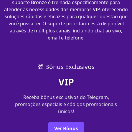
suporte Bronze é treinada especificamente para
atender às necessidades dos membros VIP, oferecendo
soluções rápidas e eficazes para qualquer questão que
você possa ter. O suporte prioritário está disponível
através de múltiplos canais, incluindo chat ao vivo,
email e telefone.
🎁 Bônus Exclusivos
VIP
Receba bônus exclusivos do Telegram,
promoções especiais e códigos promocionais
únicos!
Ver Bônus