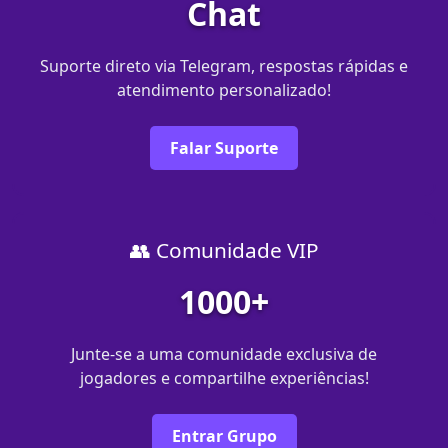
Chat
Suporte direto via Telegram, respostas rápidas e
atendimento personalizado!
Falar Suporte
👥 Comunidade VIP
1000+
Junte-se a uma comunidade exclusiva de
jogadores e compartilhe experiências!
Entrar Grupo