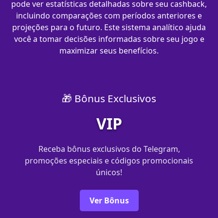
pode ver estatísticas detalhadas sobre seu cashback,
incluindo comparações com períodos anteriores e
projeções para o futuro. Este sistema analítico ajuda
você a tomar decisões informadas sobre seu jogo e
maximizar seus benefícios.
🎁 Bônus Exclusivos
VIP
Receba bônus exclusivos do Telegram,
promoções especiais e códigos promocionais
únicos!
Ver Bônus