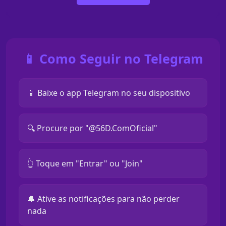
📱 Como Seguir no Telegram
📱 Baixe o app Telegram no seu dispositivo
🔍 Procure por "@56D.ComOficial"
👆 Toque em "Entrar" ou "Join"
🔔 Ative as notificações para não perder
nada