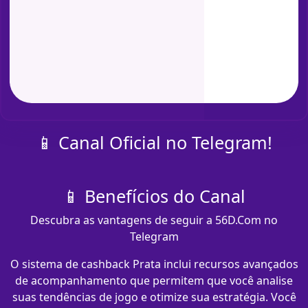
📱 Canal Oficial no Telegram!
📱 Benefícios do Canal
Descubra as vantagens de seguir a 56D.Com no
Telegram
O sistema de cashback Prata inclui recursos avançados
de acompanhamento que permitem que você analise
suas tendências de jogo e otimize sua estratégia. Você