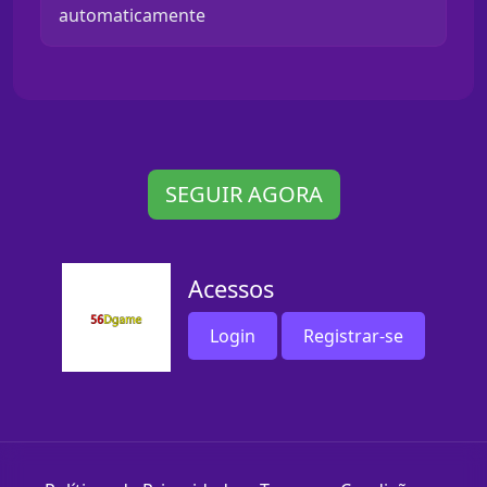
automaticamente
SEGUIR AGORA
Acessos
Login
Registrar-se