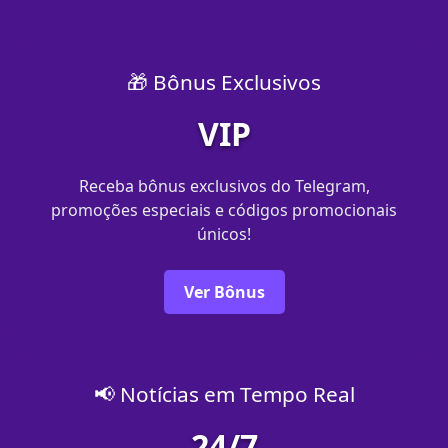
🎁 Bônus Exclusivos
VIP
Receba bônus exclusivos do Telegram,
promoções especiais e códigos promocionais
únicos!
Ver Bônus
📢 Notícias em Tempo Real
24/7