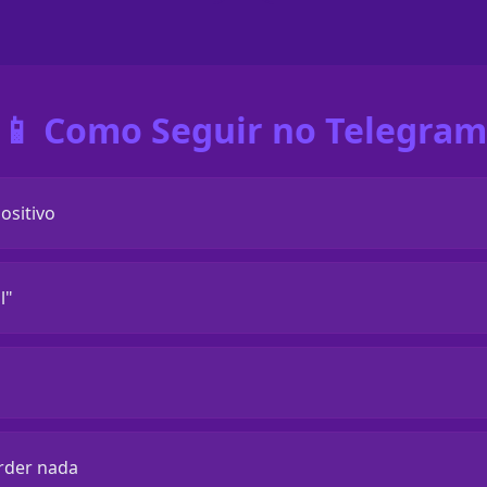
📱 Como Seguir no Telegram
ositivo
l"
erder nada