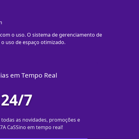
m
r com o uso. O sistema de gerenciamento de
 o uso de espaço otimizado.
cias em Tempo Real
24/7
e todas as novidades, promoções e
57A CaSSino em tempo real!