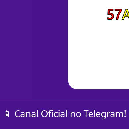
📱 Canal Oficial no Telegram!