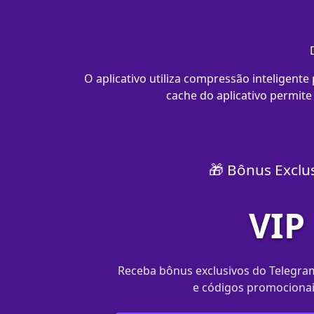
O aplicativo utiliza compressão inteligen
cache do aplicativo permit
🎁 Bônus Exclu
VIP
Receba bônus exclusivos do Telegra
e códigos promocionai