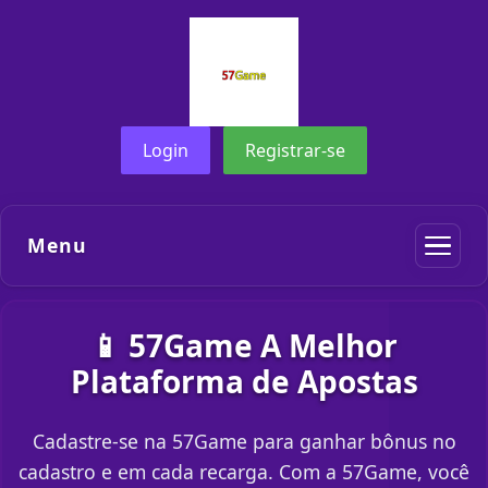
Login
Registrar-se
Menu
📱 57Game A Melhor
Plataforma de Apostas
Cadastre-se na 57Game para ganhar bônus no
cadastro e em cada recarga. Com a 57Game, você