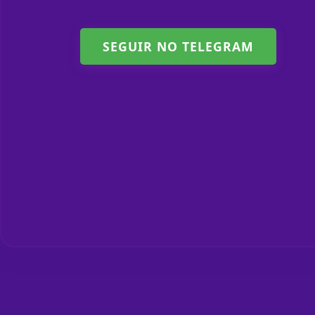
SEGUIR NO TELEGRAM