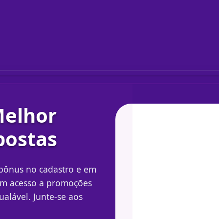
Melhor
postas
bônus no cadastro e em
em acesso a promoções
ualável. Junte-se aos