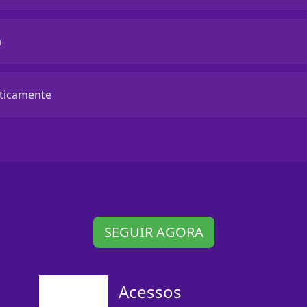
a
aticamente
SEGUIR AGORA
Acessos