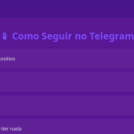
📱 Como Seguir no Telegram
ositivo
erder nada