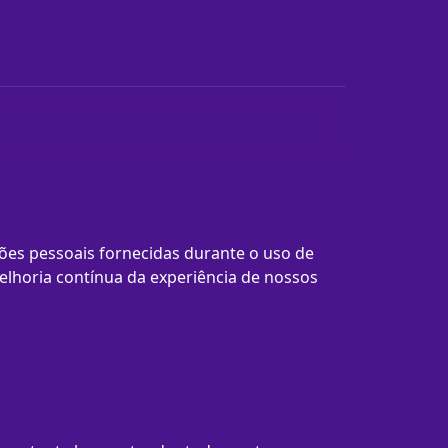
ões pessoais fornecidas durante o uso de
elhoria contínua da experiência de nossos