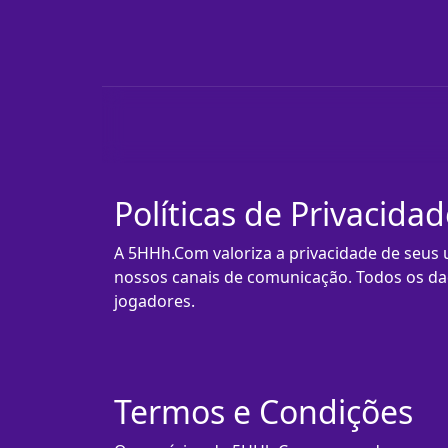
Políticas de Privacida
A 5HHh.Com valoriza a privacidade de seus
nossos canais de comunicação. Todos os dad
jogadores.
Termos e Condições