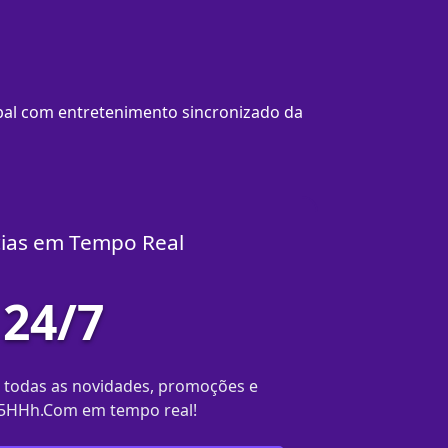
m
bal com entretenimento sincronizado da
cias em Tempo Real
24/7
e todas as novidades, promoções e
 5HHh.Com em tempo real!