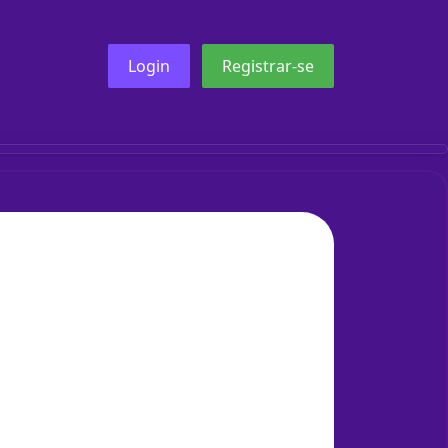
Login
Registrar-se