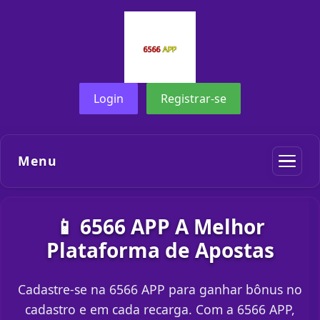
Login
Registrar-se
Menu
📱 6566 APP A Melhor
Plataforma de Apostas
Cadastre-se na 6566 APP para ganhar bônus no
cadastro e em cada recarga. Com a 6566 APP,