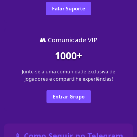
Falar Suporte
👥 Comunidade VIP
1000+
Junte-se a uma comunidade exclusiva de
jogadores e compartilhe experiências!
Entrar Grupo
📱 Como Seguir no Telegram