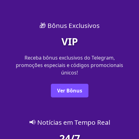
🎁 Bônus Exclusivos
VIP
Receba bônus exclusivos do Telegram,
promoções especiais e códigos promocionais
únicos!
Ver Bônus
📢 Notícias em Tempo Real
24/7