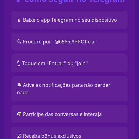
📱 Baixe o app Telegram no seu dispositivo
🔍 Procure por "@6566 APPOficial"
👆 Toque em "Entrar" ou "Join"
🔔 Ative as notificações para não perder
nada
💬 Participe das conversas e interaja
🎁 Receba bônus exclusivos