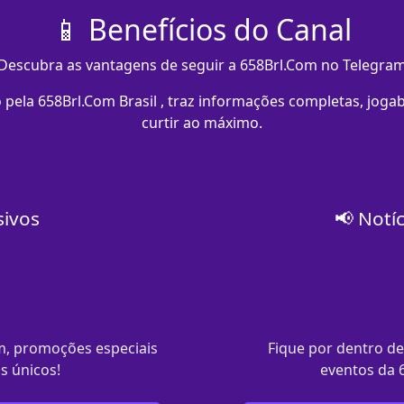
📱 Benefícios do Canal
Descubra as vantagens de seguir a 658Brl.Com no Telegra
pela 658Brl.Com Brasil , traz informações completas, joga
curtir ao máximo.
sivos
📢 Notí
m, promoções especiais
Fique por dentro d
s únicos!
eventos da 