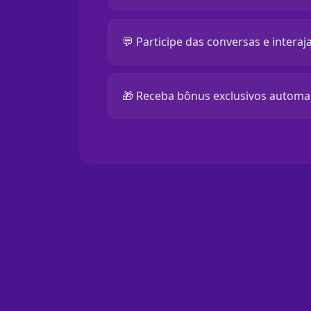
💬 Participe das conversas e interaj
🎁 Receba bônus exclusivos autom