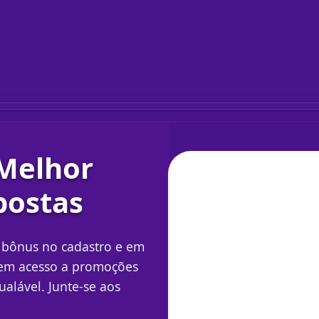
 Melhor
postas
 bônus no cadastro e em
tem acesso a promoções
ualável. Junte-se aos