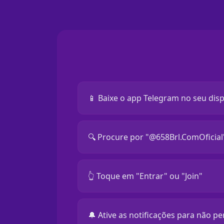
📱 Baixe o app Telegram no seu disp
🔍 Procure por "@658Brl.ComOficial
👆 Toque em "Entrar" ou "Join"
🔔 Ative as notificações para não p