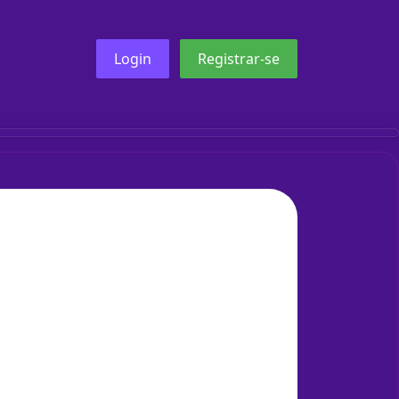
Login
Registrar-se