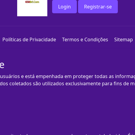
Login
Registrar-se
Políticas de Privacidade
Termos e Condições
Sitemap
de
s usuários e está empenhada em proteger todas as informa
os coletados são utilizados exclusivamente para fins de m