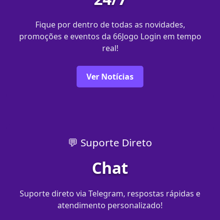
Fique por dentro de todas as novidades,
promoções e eventos da 66Jogo Login em tempo
real!
Ver Notícias
💬 Suporte Direto
Chat
Suporte direto via Telegram, respostas rápidas e
atendimento personalizado!