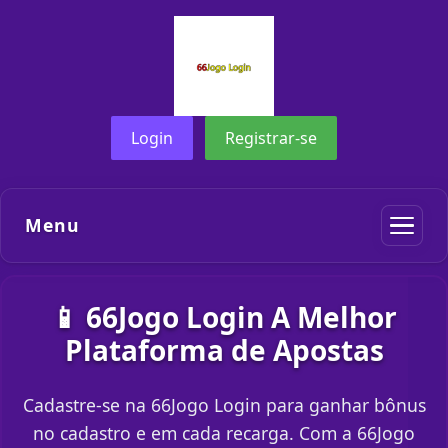
Login
Registrar-se
Menu
📱 66Jogo Login A Melhor
Plataforma de Apostas
Cadastre-se na 66Jogo Login para ganhar bônus
no cadastro e em cada recarga. Com a 66Jogo