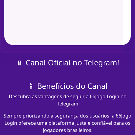
📱 Canal Oficial no Telegram!
📱 Benefícios do Canal
Descubra as vantagens de seguir a 66Jogo Login no
Telegram
Sempre priorizando a segurança dos usuários, a 66Jogo
Login oferece uma plataforma justa e confiável para os
jogadores brasileiros.