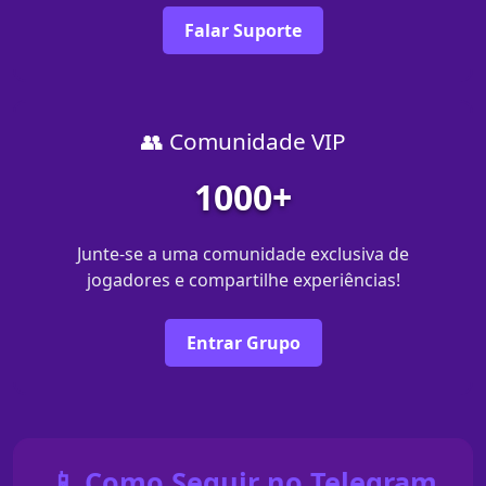
Falar Suporte
👥 Comunidade VIP
1000+
Junte-se a uma comunidade exclusiva de
jogadores e compartilhe experiências!
Entrar Grupo
📱 Como Seguir no Telegram