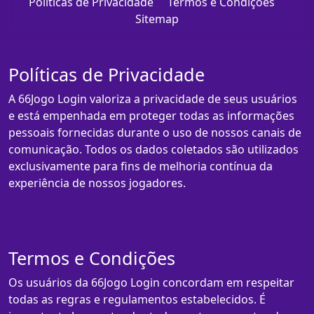
Políticas de Privacidade
Termos e Condições
Sitemap
Políticas de Privacidade
A 66Jogo Login valoriza a privacidade de seus usuários
e está empenhada em proteger todas as informações
pessoais fornecidas durante o uso de nossos canais de
comunicação. Todos os dados coletados são utilizados
exclusivamente para fins de melhoria contínua da
experiência de nossos jogadores.
Termos e Condições
Os usuários da 66Jogo Login concordam em respeitar
todas as regras e regulamentos estabelecidos. É