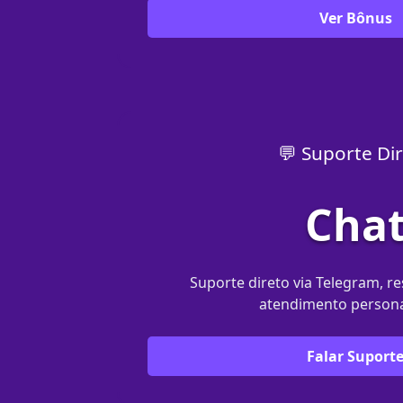
Ver Bônus
💬 Suporte Di
Cha
Suporte direto via Telegram, r
atendimento persona
Falar Suport