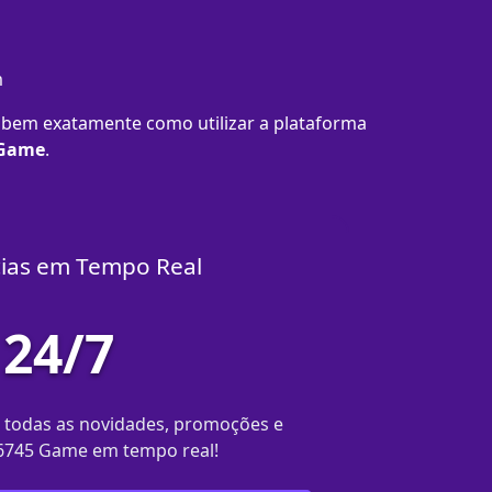
m
abem exatamente como utilizar a plataforma
 Game
.
cias em Tempo Real
24/7
e todas as novidades, promoções e
6745 Game em tempo real!