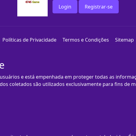
Login
Registrar-se
Políticas de Privacidade
Termos e Condições
Sitemap
de
s usuários e está empenhada em proteger todas as informaç
os coletados são utilizados exclusivamente para fins de m