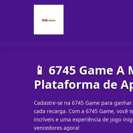
📱 6745 Game A 
Plataforma de A
Cadastre-se na 6745 Game para ganhar
cada recarga. Com a 6745 Game, você 
incríveis e uma experiência de jogo inig
vencedores agora!