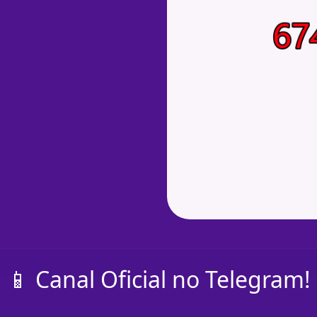
📱 Canal Oficial no Telegram!