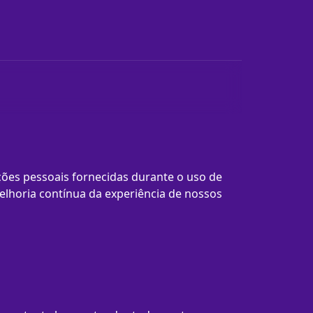
ões pessoais fornecidas durante o uso de
elhoria contínua da experiência de nossos