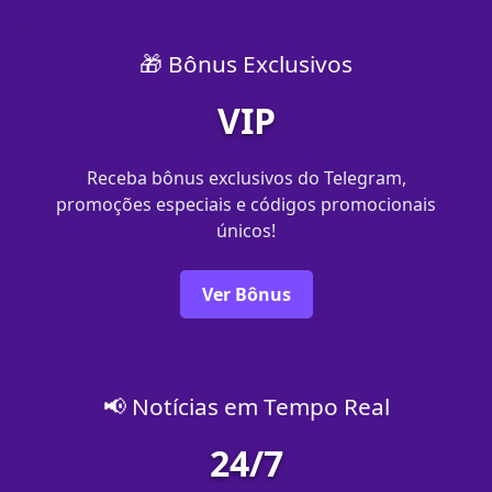
🎁 Bônus Exclusivos
VIP
Receba bônus exclusivos do Telegram,
promoções especiais e códigos promocionais
únicos!
Ver Bônus
📢 Notícias em Tempo Real
24/7