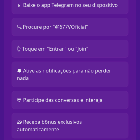
📱 Baixe o app Telegram no seu dispositivo
🔍 Procure por "@677VOficial"
👆 Toque em "Entrar" ou "Join"
🔔 Ative as notificações para não perder
nada
💬 Participe das conversas e interaja
🎁 Receba bônus exclusivos
automaticamente