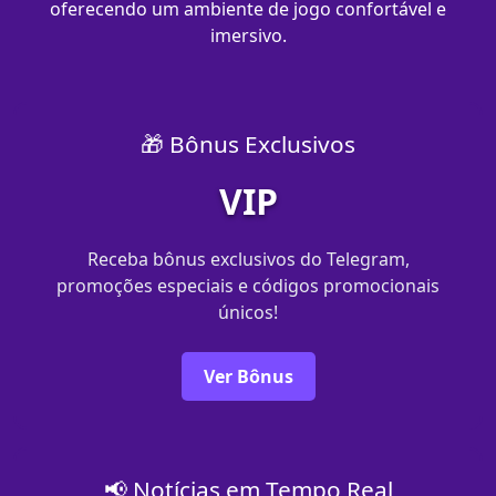
oferecendo um ambiente de jogo confortável e
imersivo.
🎁 Bônus Exclusivos
VIP
Receba bônus exclusivos do Telegram,
promoções especiais e códigos promocionais
únicos!
Ver Bônus
📢 Notícias em Tempo Real