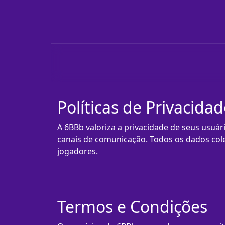
Políticas de Privacida
A 6BBb valoriza a privacidade de seus usuá
canais de comunicação. Todos os dados cole
jogadores.
Termos e Condições