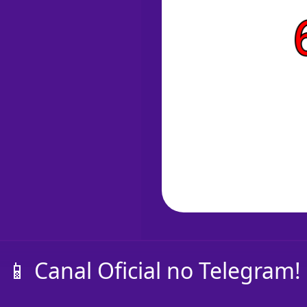
📱 Canal Oficial no Telegram!