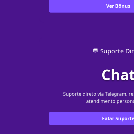
Ver Bônus
💬 Suporte Di
Cha
Suporte direto via Telegram, r
atendimento persona
Falar Suport