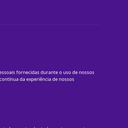
essoais fornecidas durante o uso de nossos
 contínua da experiência de nossos