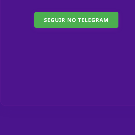
SEGUIR NO TELEGRAM