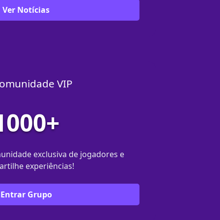
Ver Notícias
Comunidade VIP
1000+
unidade exclusiva de jogadores e
rtilhe experiências!
Entrar Grupo