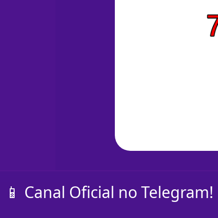
📱 Canal Oficial no Telegram!