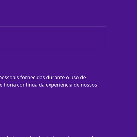
pessoais fornecidas durante o uso de
elhoria contínua da experiência de nossos