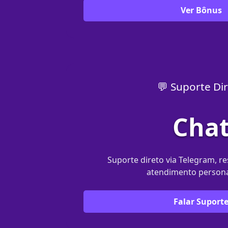
Ver Bônus
💬 Suporte Di
Cha
Suporte direto via Telegram, r
atendimento persona
Falar Suport