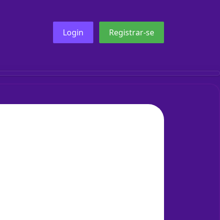
Login
Registrar-se