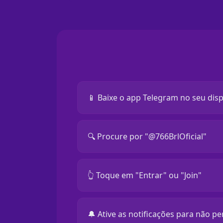
📱 Baixe o app Telegram no seu disp
🔍 Procure por "@766BrlOficial"
👆 Toque em "Entrar" ou "Join"
🔔 Ative as notificações para não p