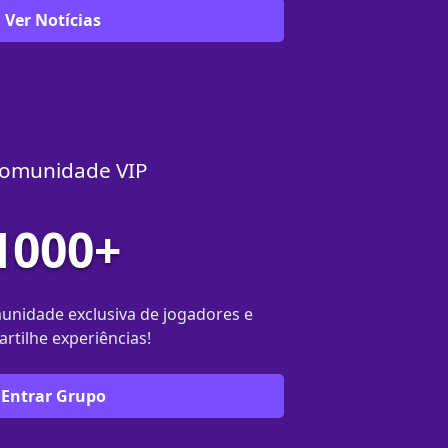
Ver Notícias
Comunidade VIP
1000+
unidade exclusiva de jogadores e
rtilhe experiências!
Entrar Grupo