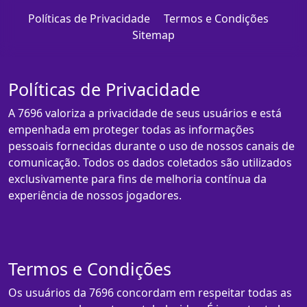
Políticas de Privacidade
Termos e Condições
Sitemap
Políticas de Privacidade
A 7696 valoriza a privacidade de seus usuários e está
empenhada em proteger todas as informações
pessoais fornecidas durante o uso de nossos canais de
comunicação. Todos os dados coletados são utilizados
exclusivamente para fins de melhoria contínua da
experiência de nossos jogadores.
Termos e Condições
Os usuários da 7696 concordam em respeitar todas as