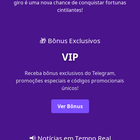
giro é uma nova chance de conquistar fortunas
cintilantes!
🎁 Bônus Exclusivos
VIP
Receba bônus exclusivos do Telegram,
promoções especiais e códigos promocionais
únicos!
Ver Bônus
📢 Notícias em Tempo Real