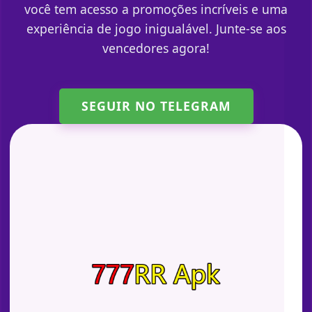
você tem acesso a promoções incríveis e uma
experiência de jogo inigualável. Junte-se aos
vencedores agora!
SEGUIR NO TELEGRAM