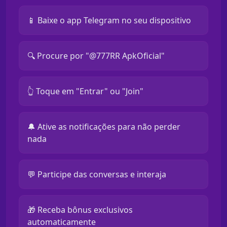
📱 Baixe o app Telegram no seu dispositivo
🔍 Procure por "@777RR ApkOficial"
👆 Toque em "Entrar" ou "Join"
🔔 Ative as notificações para não perder
nada
💬 Participe das conversas e interaja
🎁 Receba bônus exclusivos
automaticamente