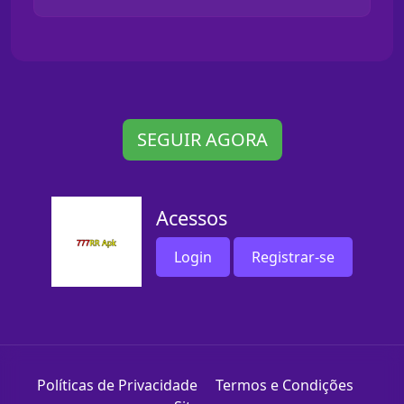
SEGUIR AGORA
Acessos
Login
Registrar-se
Políticas de Privacidade
Termos e Condições