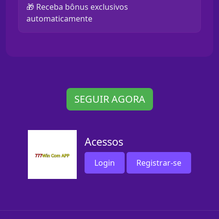
🎁 Receba bônus exclusivos
automaticamente
SEGUIR AGORA
Acessos
Login
Registrar-se