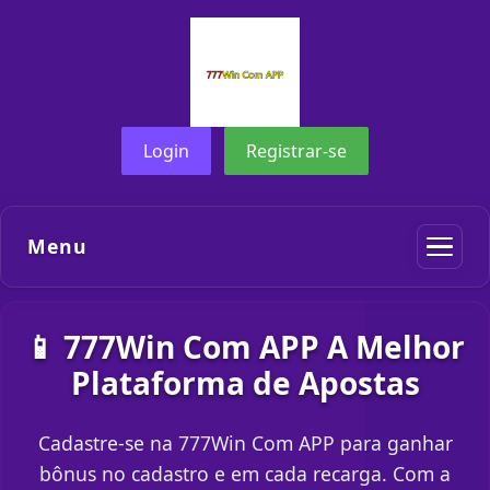
Login
Registrar-se
Menu
📱 777Win Com APP A Melhor
Plataforma de Apostas
Cadastre-se na 777Win Com APP para ganhar
bônus no cadastro e em cada recarga. Com a