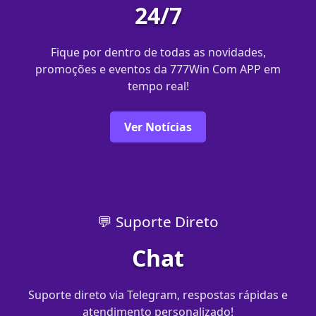
24/7
Fique por dentro de todas as novidades,
promoções e eventos da 777Win Com APP em
tempo real!
Ver Notícias
💬 Suporte Direto
Chat
Suporte direto via Telegram, respostas rápidas e
atendimento personalizado!