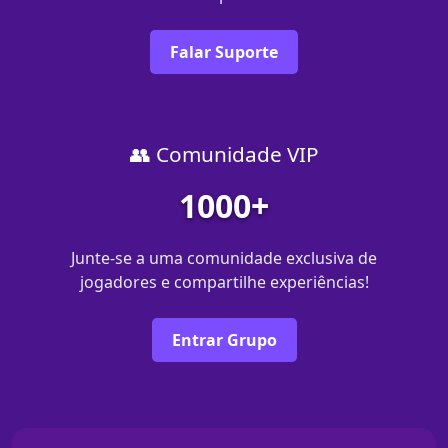
Falar Suporte
👥 Comunidade VIP
1000+
Junte-se a uma comunidade exclusiva de
jogadores e compartilhe experiências!
Entrar Grupo