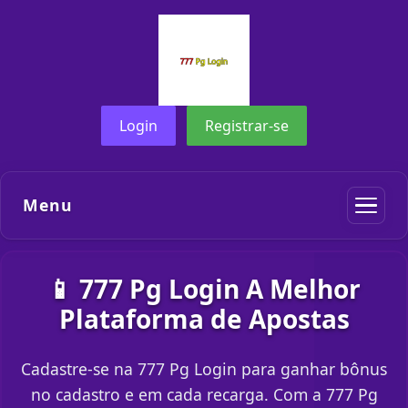
Login
Registrar-se
Menu
📱 777 Pg Login A Melhor
Plataforma de Apostas
Cadastre-se na 777 Pg Login para ganhar bônus
no cadastro e em cada recarga. Com a 777 Pg