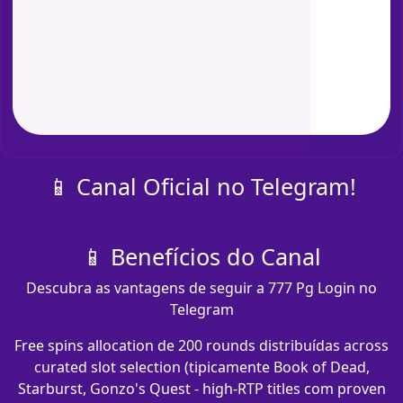
📱 Canal Oficial no Telegram!
📱 Benefícios do Canal
Descubra as vantagens de seguir a 777 Pg Login no
Telegram
Free spins allocation de 200 rounds distribuídas across
curated slot selection (tipicamente Book of Dead,
Starburst, Gonzo's Quest - high-RTP titles com proven