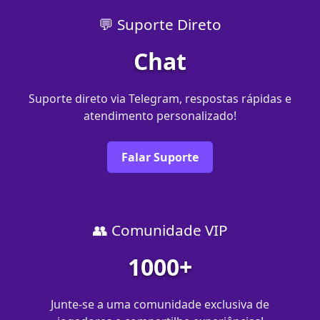
💬 Suporte Direto
Chat
Suporte direto via Telegram, respostas rápidas e
atendimento personalizado!
Falar Suporte
👥 Comunidade VIP
1000+
Junte-se a uma comunidade exclusiva de