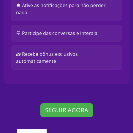
🔔 Ative as notificações para não perder
nada
💬 Participe das conversas e interaja
🎁 Receba bônus exclusivos
automaticamente
SEGUIR AGORA