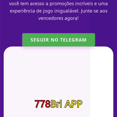
você tem acesso a promoções incríveis e uma
experiência de jogo inigualável. Junte-se aos
vencedores agora!
SEGUIR NO TELEGRAM