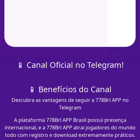
📱 Canal Oficial no Telegram!
📱 Benefícios do Canal
Descubra as vantagens de seguir a 778Brl APP no
Telegram
A plataforma 778Brl APP Brasil possui presença
internacional, e a 778Brl APP atrai jogadores do mundo
todo com registro e download extremamente práticos.