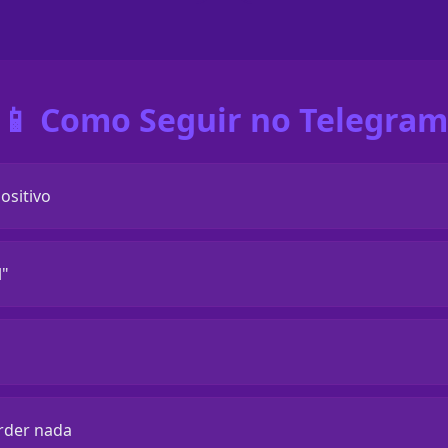
📱 Como Seguir no Telegram
ositivo
l"
erder nada