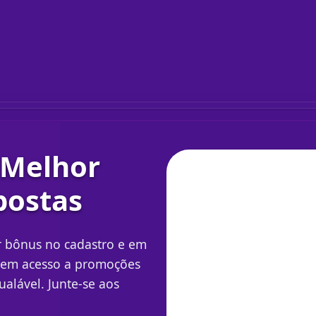
 Melhor
postas
r bônus no cadastro e em
 tem acesso a promoções
ualável. Junte-se aos