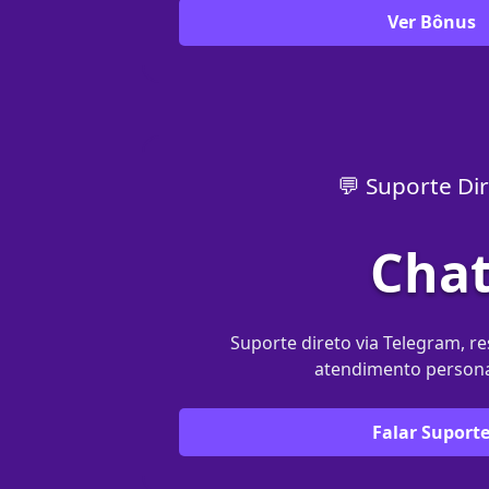
Ver Bônus
💬 Suporte Di
Cha
Suporte direto via Telegram, r
atendimento persona
Falar Suport