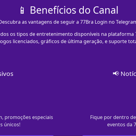
📱 Benefícios do Canal
Descubra as vantagens de seguir a 77Bra Login no Telegra
dos os tipos de entretenimento disponíveis na plataforma 7
gos licenciados, gráficos de última geração, e suporte tota
sivos
📢 Notí
m, promoções especiais
Fique por dentro d
s únicos!
eventos da 