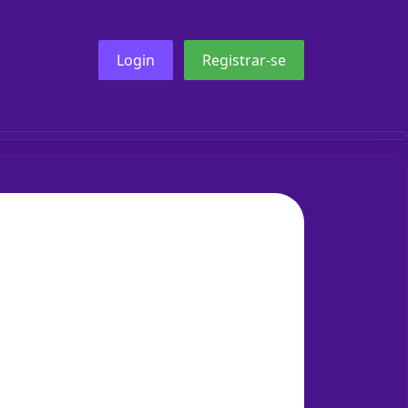
Login
Registrar-se