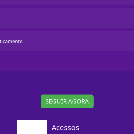
a
aticamente
SEGUIR AGORA
Acessos