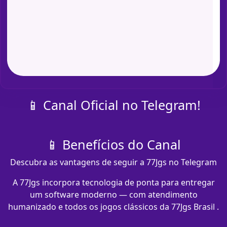
📱 Canal Oficial no Telegram!
📱 Benefícios do Canal
Descubra as vantagens de seguir a 77Jgs no Telegram
A 77Jgs incorpora tecnologia de ponta para entregar
um software moderno — com atendimento
humanizado e todos os jogos clássicos da 77Jgs Brasil .