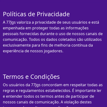
Políticas de Privacidade
A 77Jgs valoriza a privacidade de seus usuários e está
empenhada em proteger todas as informações
pessoais fornecidas durante o uso de nossos canais de
comunicação. Todos os dados coletados são utilizados
exclusivamente para fins de melhoria contínua da
experiência de nossos jogadores.
Termos e Condições
Os usuários da 77Jgs concordam em respeitar todas as
regras e regulamentos estabelecidos. É importante ler
e entender todos os termos antes de participar de
nossos canais de comunicação. A violação destes