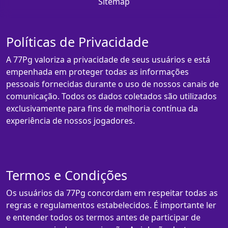
Sitemap
Políticas de Privacidade
A 77Pg valoriza a privacidade de seus usuários e está
empenhada em proteger todas as informações
pessoais fornecidas durante o uso de nossos canais de
comunicação. Todos os dados coletados são utilizados
exclusivamente para fins de melhoria contínua da
experiência de nossos jogadores.
Termos e Condições
Os usuários da 77Pg concordam em respeitar todas as
regras e regulamentos estabelecidos. É importante ler
e entender todos os termos antes de participar de