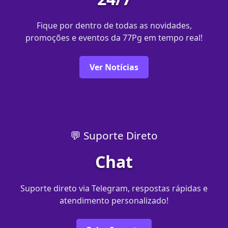
Fique por dentro de todas as novidades,
promoções e eventos da 77Pg em tempo real!
Ver Notícias
💬 Suporte Direto
Chat
Suporte direto via Telegram, respostas rápidas e
atendimento personalizado!