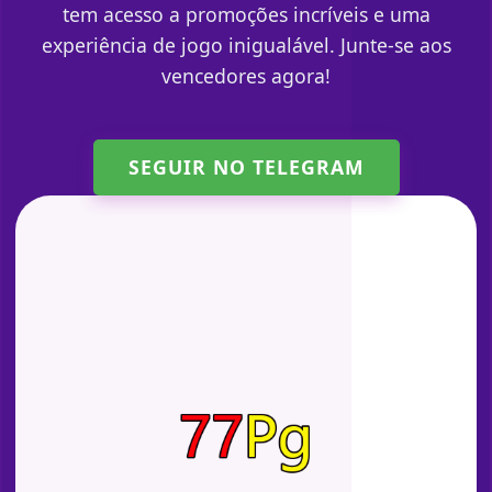
tem acesso a promoções incríveis e uma
experiência de jogo inigualável. Junte-se aos
vencedores agora!
SEGUIR NO TELEGRAM