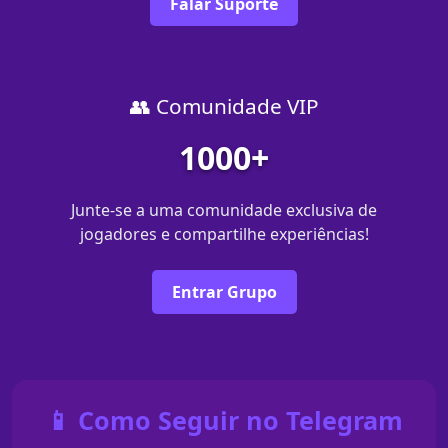
Falar Suporte
👥 Comunidade VIP
1000+
Junte-se a uma comunidade exclusiva de
jogadores e compartilhe experiências!
Entrar Grupo
📱 Como Seguir no Telegram