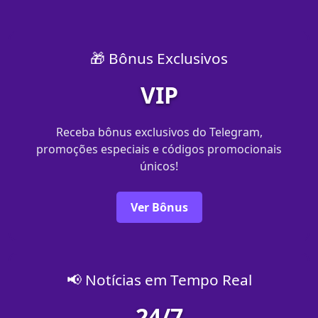
🎁 Bônus Exclusivos
VIP
Receba bônus exclusivos do Telegram,
promoções especiais e códigos promocionais
únicos!
Ver Bônus
📢 Notícias em Tempo Real
24/7