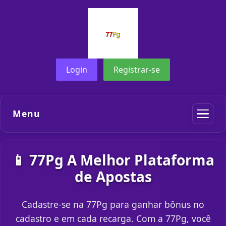
Login
Registrar-se
Menu
📱 77Pg A Melhor Plataforma
de Apostas
Cadastre-se na 77Pg para ganhar bônus no
cadastro e em cada recarga. Com a 77Pg, você