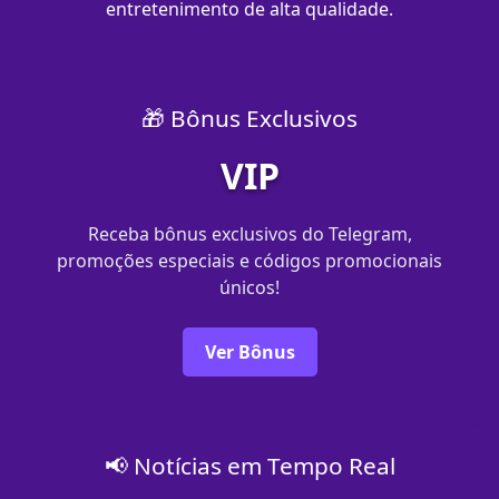
entretenimento de alta qualidade.
🎁 Bônus Exclusivos
VIP
Receba bônus exclusivos do Telegram,
promoções especiais e códigos promocionais
únicos!
Ver Bônus
📢 Notícias em Tempo Real