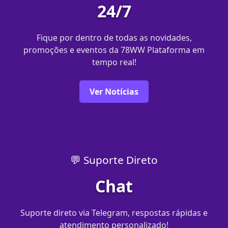
24/7
Fique por dentro de todas as novidades,
promoções e eventos da 78WW Plataforma em
tempo real!
Ver Notícias
💬 Suporte Direto
Chat
Suporte direto via Telegram, respostas rápidas e
atendimento personalizado!