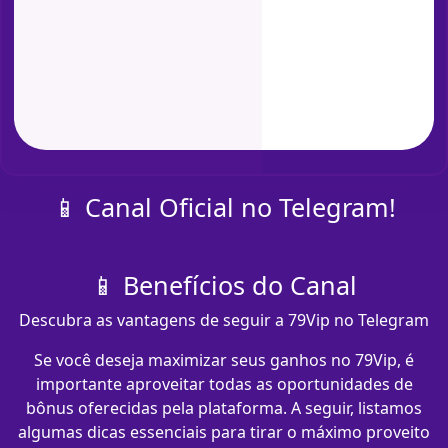
📱 Canal Oficial no Telegram!
📱 Benefícios do Canal
Descubra as vantagens de seguir a 79Vip no Telegram
Se você deseja maximizar seus ganhos no 79Vip, é
importante aproveitar todas as oportunidades de
bônus oferecidas pela plataforma. A seguir, listamos
algumas dicas essenciais para tirar o máximo proveito