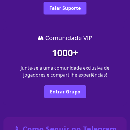
Falar Suporte
👥 Comunidade VIP
1000+
Junte-se a uma comunidade exclusiva de
jogadores e compartilhe experiências!
Entrar Grupo
📱 Como Seguir no Telegram