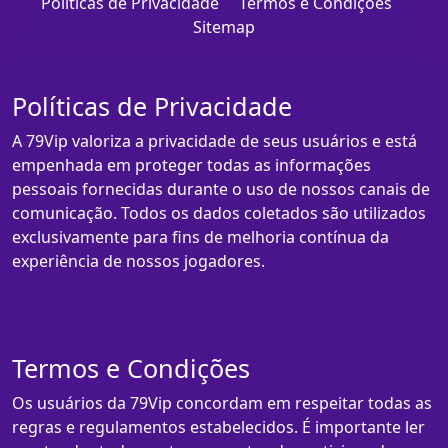
Políticas de Privacidade
Termos e Condições
Sitemap
Políticas de Privacidade
A 79Vip valoriza a privacidade de seus usuários e está
empenhada em proteger todas as informações
pessoais fornecidas durante o uso de nossos canais de
comunicação. Todos os dados coletados são utilizados
exclusivamente para fins de melhoria contínua da
experiência de nossos jogadores.
Termos e Condições
Os usuários da 79Vip concordam em respeitar todas as
regras e regulamentos estabelecidos. É importante ler