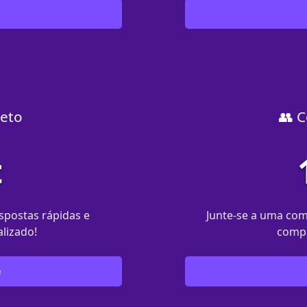
reto
👥 
t
espostas rápidas e
Junte-se a uma com
lizado!
compa
e