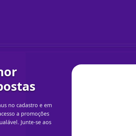
hor
postas
us no cadastro e em
acesso a promoções
ualável. Junte-se aos