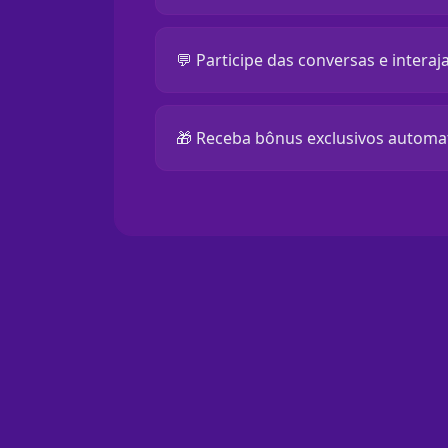
💬 Participe das conversas e interaj
🎁 Receba bônus exclusivos autom