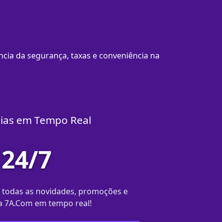
cia da segurança, taxas e conveniência na
cias em Tempo Real
24/7
e todas as novidades, promoções e
a 7A.Com em tempo real!