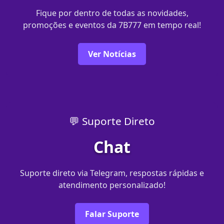
Fique por dentro de todas as novidades,
promoções e eventos da 7B777 em tempo real!
Ver Notícias
💬 Suporte Direto
Chat
Suporte direto via Telegram, respostas rápidas e
atendimento personalizado!
Falar Suporte