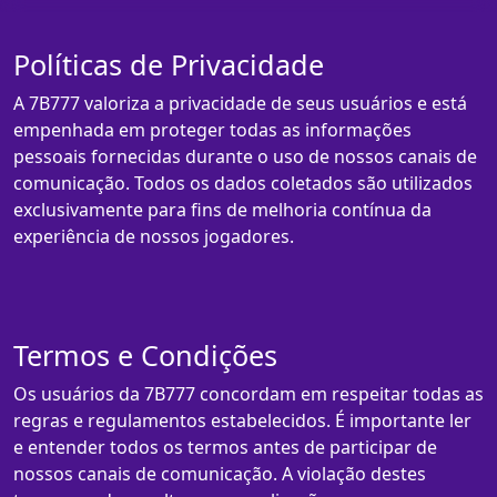
Políticas de Privacidade
A 7B777 valoriza a privacidade de seus usuários e está
empenhada em proteger todas as informações
pessoais fornecidas durante o uso de nossos canais de
comunicação. Todos os dados coletados são utilizados
exclusivamente para fins de melhoria contínua da
experiência de nossos jogadores.
Termos e Condições
Os usuários da 7B777 concordam em respeitar todas as
regras e regulamentos estabelecidos. É importante ler
e entender todos os termos antes de participar de
nossos canais de comunicação. A violação destes