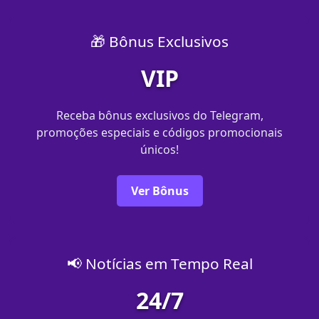
🎁 Bônus Exclusivos
VIP
Receba bônus exclusivos do Telegram,
promoções especiais e códigos promocionais
únicos!
Ver Bônus
📢 Notícias em Tempo Real
24/7