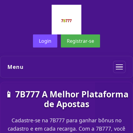
Login
Registrar-se
Menu
📱 7B777 A Melhor Plataforma
de Apostas
Cadastre-se na 7B777 para ganhar bônus no
cadastro e em cada recarga. Com a 7B777, você