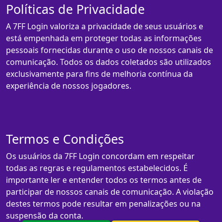
Políticas de Privacidade
A 7FF Login valoriza a privacidade de seus usuários e
está empenhada em proteger todas as informações
pessoais fornecidas durante o uso de nossos canais de
comunicação. Todos os dados coletados são utilizados
exclusivamente para fins de melhoria contínua da
experiência de nossos jogadores.
Termos e Condições
Os usuários da 7FF Login concordam em respeitar
todas as regras e regulamentos estabelecidos. É
importante ler e entender todos os termos antes de
participar de nossos canais de comunicação. A violação
destes termos pode resultar em penalizações ou na
suspensão da conta.