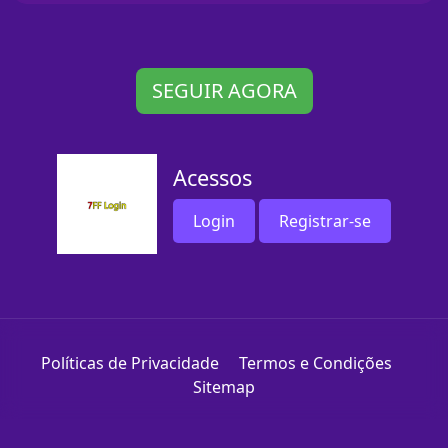
SEGUIR AGORA
Acessos
Login
Registrar-se
Políticas de Privacidade
Termos e Condições
Sitemap