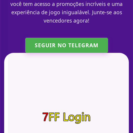
você tem acesso a promoções incríveis e uma
experiência de jogo inigualável. Junte-se aos
vencedores agora!
SEGUIR NO TELEGRAM