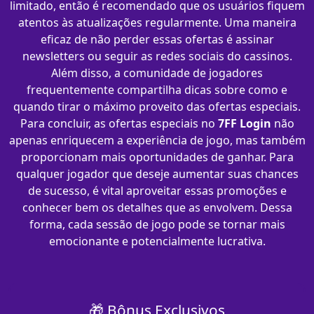
limitado, então é recomendado que os usuários fiquem
atentos às atualizações regularmente. Uma maneira
eficaz de não perder essas ofertas é assinar
newsletters ou seguir as redes sociais do cassinos.
Além disso, a comunidade de jogadores
frequentemente compartilha dicas sobre como e
quando tirar o máximo proveito das ofertas especiais.
Para concluir, as ofertas especiais no
7FF Login
não
apenas enriquecem a experiência de jogo, mas também
proporcionam mais oportunidades de ganhar. Para
qualquer jogador que deseje aumentar suas chances
de sucesso, é vital aproveitar essas promoções e
conhecer bem os detalhes que as envolvem. Dessa
forma, cada sessão de jogo pode se tornar mais
emocionante e potencialmente lucrativa.
🎁 Bônus Exclusivos