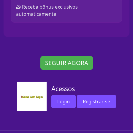
🎁 Receba bônus exclusivos
automaticamente
SEGUIR AGORA
Acessos
Login
Registrar-se