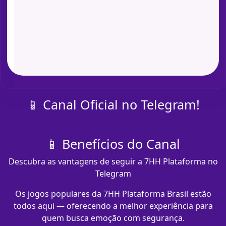
📱 Canal Oficial no Telegram!
📱 Benefícios do Canal
Descubra as vantagens de seguir a 7HH Plataforma no
Telegram
Os jogos populares da 7HH Plataforma Brasil estão
todos aqui — oferecendo a melhor experiência para
quem busca emoção com segurança.