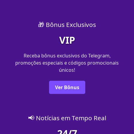
🎁 Bônus Exclusivos
VIP
Receba bônus exclusivos do Telegram,
promoções especiais e códigos promocionais
únicos!
Ver Bônus
📢 Notícias em Tempo Real
24/7