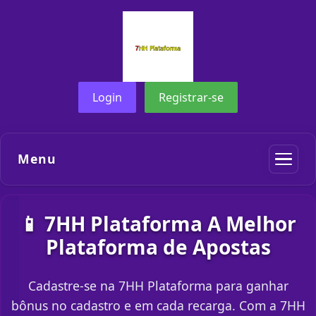
Login
Registrar-se
Menu
📱 7HH Plataforma A Melhor
Plataforma de Apostas
Cadastre-se na 7HH Plataforma para ganhar
bônus no cadastro e em cada recarga. Com a 7HH