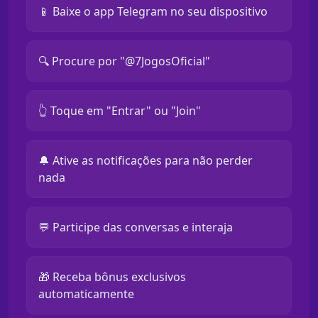
📱 Baixe o app Telegram no seu dispositivo
🔍 Procure por "@7JogosOficial"
👆 Toque em "Entrar" ou "Join"
🔔 Ative as notificações para não perder
nada
💬 Participe das conversas e interaja
🎁 Receba bônus exclusivos
automaticamente