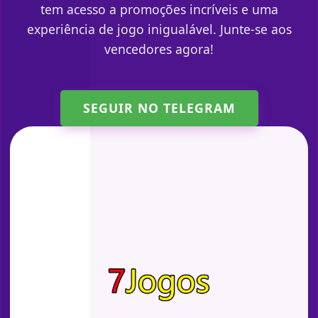
tem acesso a promoções incríveis e uma
experiência de jogo inigualável. Junte-se aos
vencedores agora!
SEGUIR NO TELEGRAM