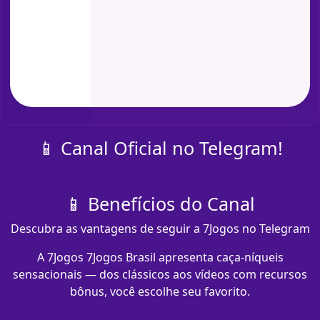
📱 Canal Oficial no Telegram!
📱 Benefícios do Canal
Descubra as vantagens de seguir a 7Jogos no Telegram
A 7Jogos 7Jogos Brasil apresenta caça-níqueis
sensacionais — dos clássicos aos vídeos com recursos
bônus, você escolhe seu favorito.