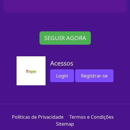
SEGUIR AGORA
Acessos
Login
Registrar-se
Políticas de Privacidade
Termos e Condições
Sitemap