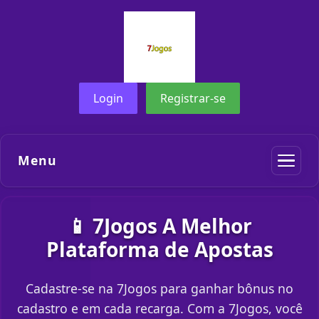
Login
Registrar-se
Menu
📱 7Jogos A Melhor
Plataforma de Apostas
Cadastre-se na 7Jogos para ganhar bônus no
cadastro e em cada recarga. Com a 7Jogos, você