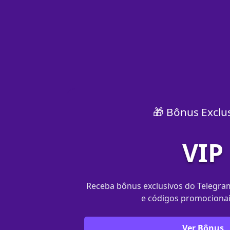
🎁 Bônus Exclu
VIP
Receba bônus exclusivos do Telegra
e códigos promocionai
Ver Bônus