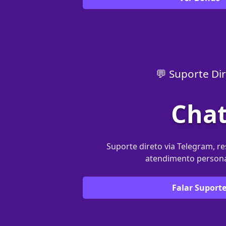
💬 Suporte Di
Cha
Suporte direto via Telegram, r
atendimento persona
Falar Suport