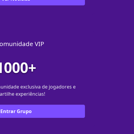
Comunidade VIP
1000+
unidade exclusiva de jogadores e
rtilhe experiências!
Entrar Grupo