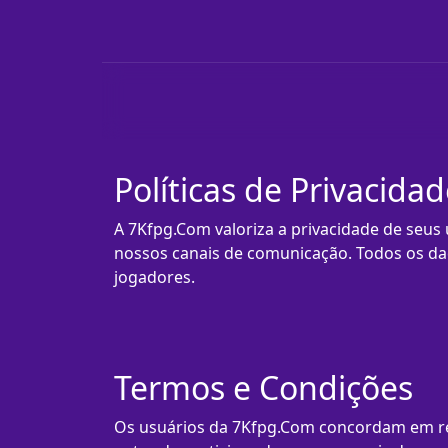
Políticas de Privacida
A 7Kfpg.Com valoriza a privacidade de seu
nossos canais de comunicação. Todos os dad
jogadores.
Termos e Condições
Os usuários da 7Kfpg.Com concordam em res