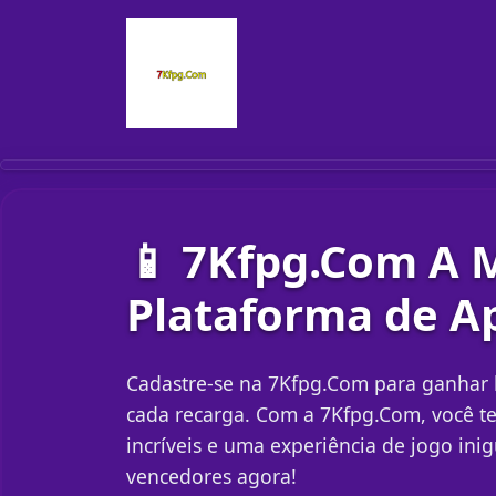
📱 7Kfpg.Com A 
Plataforma de A
Cadastre-se na 7Kfpg.Com para ganhar
cada recarga. Com a 7Kfpg.Com, você 
incríveis e uma experiência de jogo inig
vencedores agora!