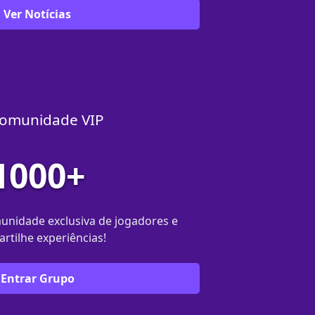
Ver Notícias
Comunidade VIP
1000+
unidade exclusiva de jogadores e
rtilhe experiências!
Entrar Grupo