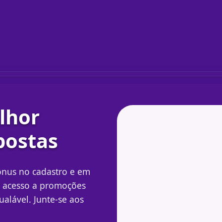
lhor
postas
ônus no cadastro e em
m acesso a promoções
ualável. Junte-se aos