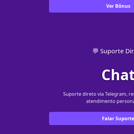
Ver Bônus
💬 Suporte Di
Cha
Suporte direto via Telegram, r
atendimento persona
Falar Suport