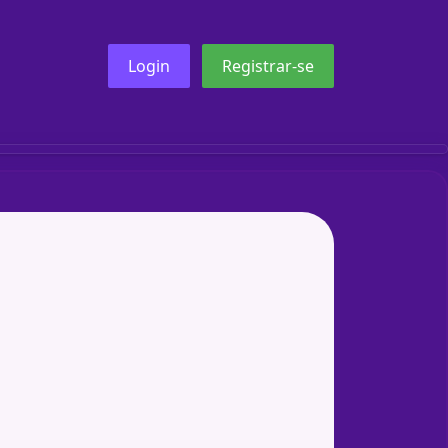
Login
Registrar-se