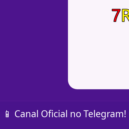
📱 Canal Oficial no Telegram!