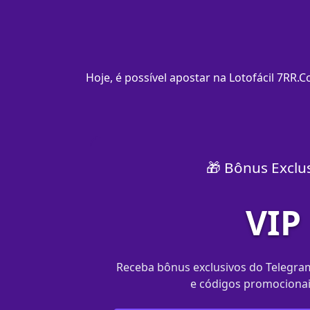
Hoje, é possível apostar na Lotofácil 7RR.
🎁 Bônus Exclu
VIP
Receba bônus exclusivos do Telegra
e códigos promocionai