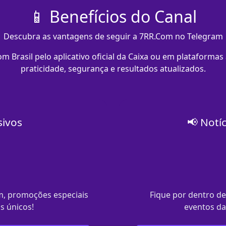
📱 Benefícios do Canal
Descubra as vantagens de seguir a 7RR.Com no Telegram
Com Brasil pelo aplicativo oficial da Caixa ou em plataform
praticidade, segurança e resultados atualizados.
sivos
📢 Notí
m, promoções especiais
Fique por dentro d
s únicos!
eventos da