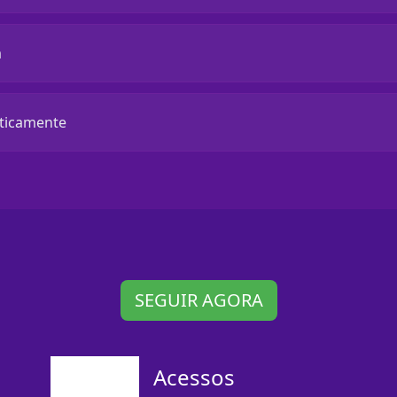
a
aticamente
SEGUIR AGORA
Acessos