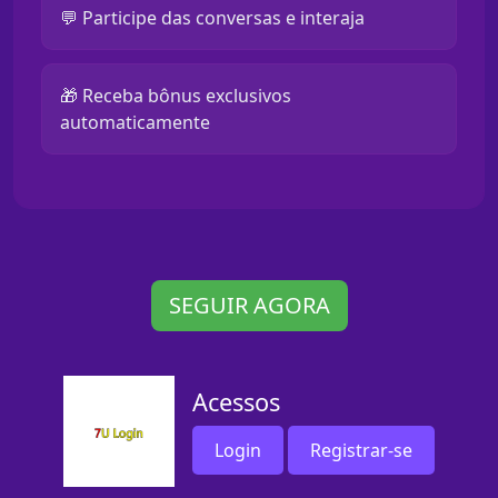
💬 Participe das conversas e interaja
🎁 Receba bônus exclusivos
automaticamente
SEGUIR AGORA
Acessos
Login
Registrar-se