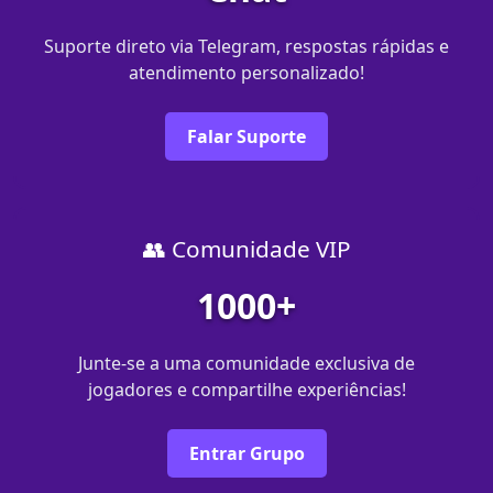
Suporte direto via Telegram, respostas rápidas e
atendimento personalizado!
Falar Suporte
👥 Comunidade VIP
1000+
Junte-se a uma comunidade exclusiva de
jogadores e compartilhe experiências!
Entrar Grupo