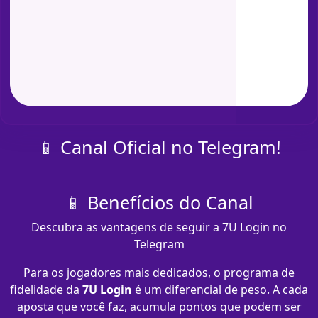
📱 Canal Oficial no Telegram!
📱 Benefícios do Canal
Descubra as vantagens de seguir a 7U Login no
Telegram
Para os jogadores mais dedicados, o programa de
fidelidade da
7U Login
é um diferencial de peso. A cada
aposta que você faz, acumula pontos que podem ser