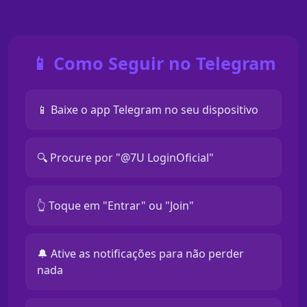
📱 Como Seguir no Telegram
📱 Baixe o app Telegram no seu dispositivo
🔍 Procure por "@7U LoginOficial"
👆 Toque em "Entrar" ou "Join"
🔔 Ative as notificações para não perder
nada