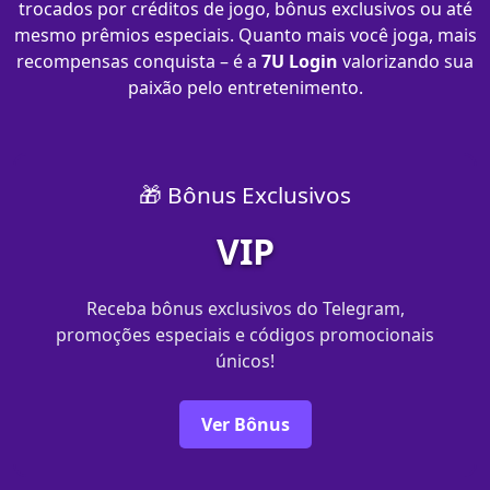
trocados por créditos de jogo, bônus exclusivos ou até
mesmo prêmios especiais. Quanto mais você joga, mais
recompensas conquista – é a
7U Login
valorizando sua
paixão pelo entretenimento.
🎁 Bônus Exclusivos
VIP
Receba bônus exclusivos do Telegram,
promoções especiais e códigos promocionais
únicos!
Ver Bônus