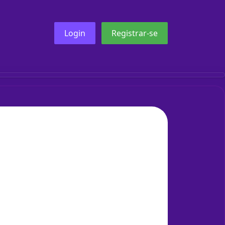
Login
Registrar-se