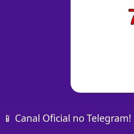
📱 Canal Oficial no Telegram!