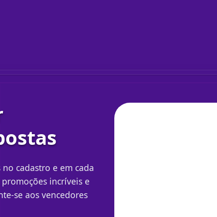
r
postas
 no cadastro e em cada
 promoções incríveis e
unte-se aos vencedores