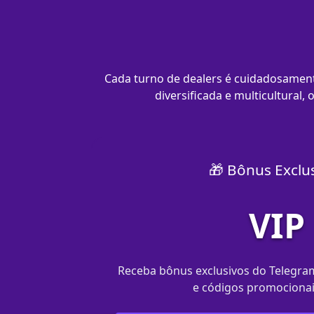
Cada turno de dealers é cuidadosament
diversificada e multicultural
🎁 Bônus Exclu
VIP
Receba bônus exclusivos do Telegra
e códigos promocionai