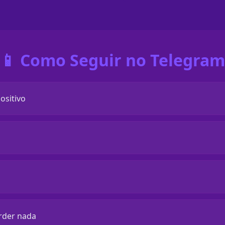
📱 Como Seguir no Telegram
ositivo
erder nada