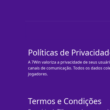
Políticas de Privacida
A 7Win valoriza a privacidade de seus usuá
canais de comunicação. Todos os dados cole
jogadores.
Termos e Condições