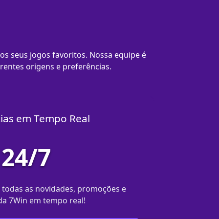
s seus jogos favoritos. Nossa equipe é
rentes origens e preferências.
cias em Tempo Real
24/7
e todas as novidades, promoções e
da 7Win em tempo real!