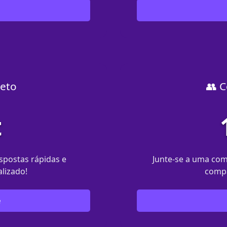
reto
👥 
t
espostas rápidas e
Junte-se a uma com
lizado!
compa
e