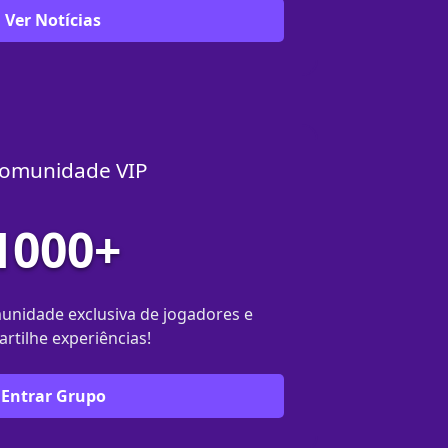
Ver Notícias
Comunidade VIP
1000+
unidade exclusiva de jogadores e
rtilhe experiências!
Entrar Grupo