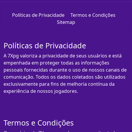
Políticas de Privacidade
Termos e Condições
Sitemap
Políticas de Privacidade
A 7Xpg valoriza a privacidade de seus usuários e está
empenhada em proteger todas as informações
pessoais fornecidas durante o uso de nossos canais de
comunicação. Todos os dados coletados são utilizados
exclusivamente para fins de melhoria contínua da
experiência de nossos jogadores.
Termos e Condições