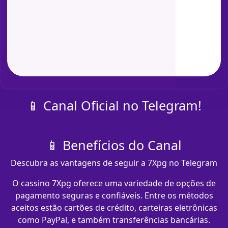
📱 Canal Oficial no Telegram!
📱 Benefícios do Canal
Descubra as vantagens de seguir a 7Xpg no Telegram
O cassino 7Xpg oferece uma variedade de opções de
pagamento seguras e confiáveis. Entre os métodos
aceitos estão cartões de crédito, carteiras eletrônicas
como PayPal, e também transferências bancárias.