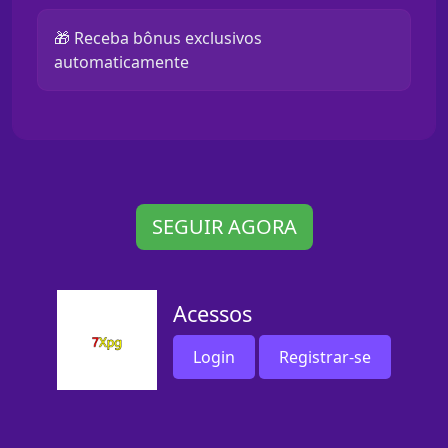
🎁 Receba bônus exclusivos
automaticamente
SEGUIR AGORA
Acessos
Login
Registrar-se