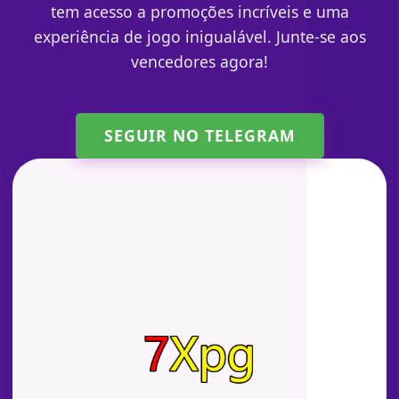
tem acesso a promoções incríveis e uma
experiência de jogo inigualável. Junte-se aos
vencedores agora!
SEGUIR NO TELEGRAM