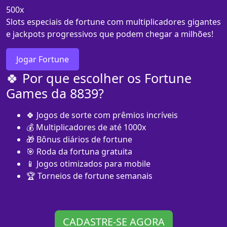
500x
Slots especiais de fortune com multiplicadores gigantes
e jackpots progressivos que podem chegar a milhões!
Jogar Fortune
🍀 Por que escolher os Fortune
Games da 8839?
🍀 Jogos de sorte com prêmios incríveis
💰 Multiplicadores de até 1000x
🎁 Bônus diários de fortune
🎯 Roda da fortuna gratuita
📱 Jogos otimizados para mobile
🏆 Torneios de fortune semanais
CADASTRE-SE AGORA