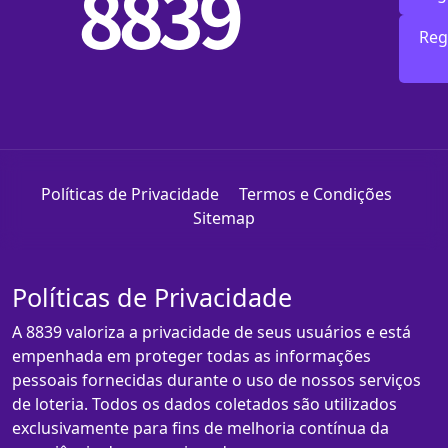
Reg
Políticas de Privacidade
Termos e Condições
Sitemap
Políticas de Privacidade
A 8839 valoriza a privacidade de seus usuários e está
empenhada em proteger todas as informações
pessoais fornecidas durante o uso de nossos serviços
de loteria. Todos os dados coletados são utilizados
exclusivamente para fins de melhoria contínua da