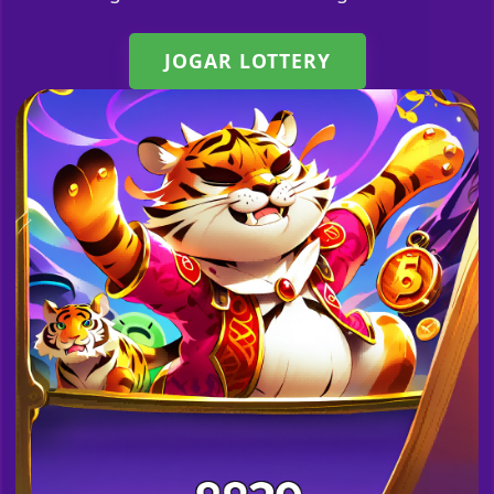
JOGAR LOTTERY