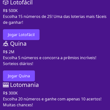
🎲 Lotofácil
R$ 500K
Escolha 15 números de 25! Uma das loterias mais fáceis
de ganhar!
Jogar Lotofácil
🎪 Quina
R$ 2M
Escolha 5 números e concorra a prêmios incríveis!
Sorteios diários!
Jogar Quina
🎰 Lotomania
R$ 300K
Escolha 20 números e ganhe com apenas 10 acertos!
Muitas chances!